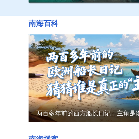
南海百科
两百多年前的西方船长日记，主角是