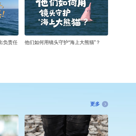
出负责任
他们如何用镜头守护“海上大熊猫”？
更多