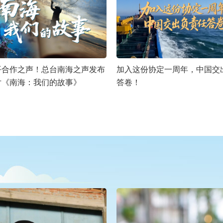
平合作之声！总台南海之声发布
加入这份协定一周年，中国交
片《南海：我们的故事》
答卷！