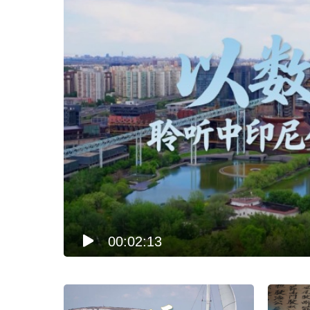
00:02:13