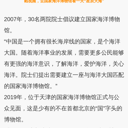
戳视频，去国家海洋博物馆看一天“星辰大海”
2007年，30名两院院士倡议建立国家海洋博物
馆。
“中国是一个拥有很长海岸线的国家，是个海洋
大国。随着海洋事业的发展，需要更多公民能够
有更强的海洋意识，了解海洋，爱护海洋，关心
海洋。院士们提出需要建立一座与海洋大国匹配
的国家海洋博物馆。”
2019年，位于天津的国家海洋博物馆正式与公
众见面，这是少有的不在首都北京的“国”字头的
博物馆。