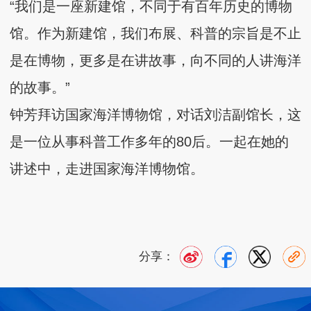
“我们是一座新建馆，不同于有百年历史的博物
馆。作为新建馆，我们布展、科普的宗旨是不止
是在博物，更多是在讲故事，向不同的人讲海洋
的故事。”
钟芳拜访国家海洋博物馆，对话刘洁副馆长，这
是一位从事科普工作多年的80后。一起在她的
讲述中，走进国家海洋博物馆。
分享：