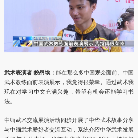
武术表演者 貌昂埃：
能在那么多中国观众面前、中国
武术教练面前表演展示，我觉得很荣幸。通过武术我
现在对学习中文充满兴趣，希望有机会还能学习书
法。
中缅武术交流展演活动同步开展了中华武术故事分享
与中缅武术爱好者交流互动，系统介绍中华武术发展