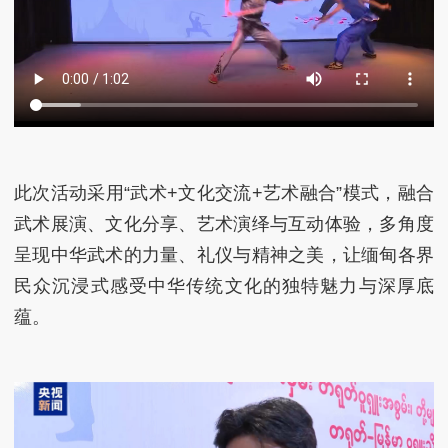
此次活动采用“武术+文化交流+艺术融合”模式，融合
武术展演、文化分享、艺术演绎与互动体验，多角度
呈现中华武术的力量、礼仪与精神之美，让缅甸各界
民众沉浸式感受中华传统文化的独特魅力与深厚底
蕴。