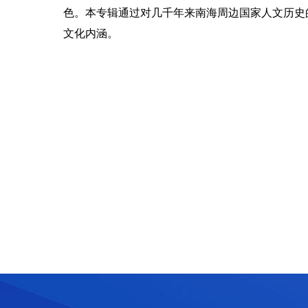
色。本专辑通过对几千年来南海周边国家人文历史
文化内涵。