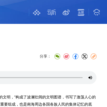
分享：
的文明，“构成了波澜壮阔的文明图谱，书写了激荡人心的
的重要组成，也是南海周边各国各族人民的集体记忆的底