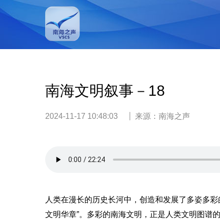
南海文明叙事－18
2024-11-17 10:48:03
来源：
南海之声
人类在漫长的历史长河中，创造和发展了多姿多彩
文明华章”。多彩的南海文明，正是人类文明图谱