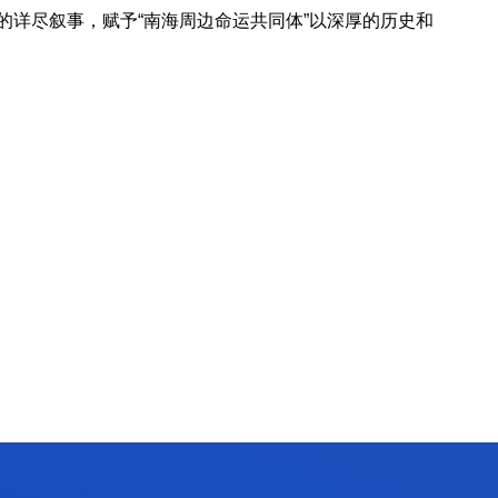
的详尽叙事，赋予“南海周边命运共同体”以深厚的历史和