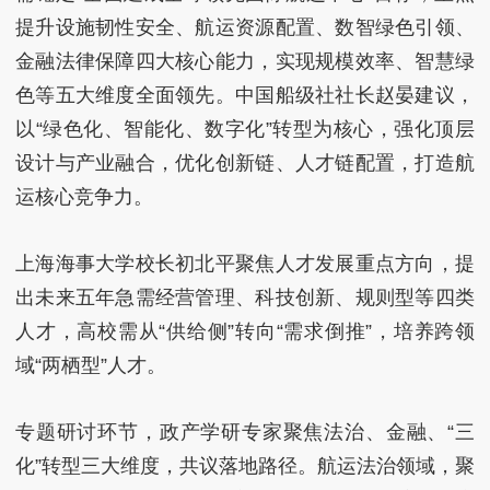
提升设施韧性安全、航运资源配置、数智绿色引领、
金融法律保障四大核心能力，实现规模效率、智慧绿
色等五大维度全面领先。中国船级社社长赵晏建议，
以“绿色化、智能化、数字化”转型为核心，强化顶层
设计与产业融合，优化创新链、人才链配置，打造航
运核心竞争力。
上海海事大学校长初北平聚焦人才发展重点方向，提
出未来五年急需经营管理、科技创新、规则型等四类
人才，高校需从“供给侧”转向“需求倒推”，培养跨领
域“两栖型”人才。
专题研讨环节，政产学研专家聚焦法治、金融、“三
化”转型三大维度，共议落地路径。航运法治领域，聚