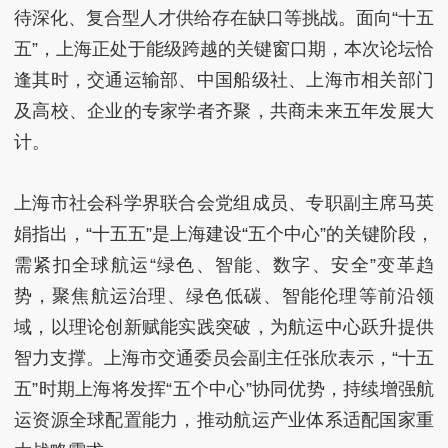
待深化、复合型人才供给存在缺口等挑战。面向“十五
五”，上海正处于能级跨越的关键窗口期，本次论坛恰
逢其时，交通运输部、中国船级社、上海市相关部门
及高校、企业的专家学者齐聚，共商未来五年发展大
计。
上海市社会科学界联合会党组成员、专职副主席马英
娟指出，“十五五”是上海建设“五个中心”的关键阶段，
需紧扣全球航运“绿色、智能、数字、安全”变革趋
势，聚焦航运治理、绿色低碳、智能伦理等前沿领
域，以理论创新赋能实践突破，为航运中心跃升提供
智力支撑。上海市交通委员会副主任张欣表示，“十五
五”时期上海将发挥“五个中心”协同优势，持续增强航
运资源全球配置能力，推动航运产业体系适配国家重