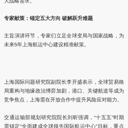
大战略需求。
专家献策：锚定五大方向 破解跃升难题
主旨演讲环节，专家们立足全球变局与国家战略，为
未来5年上海航运中心建设精准献策。
上海国际问题研究院副院长李开盛表示，全球贸易格
局重构与地缘政治博弈加剧，港口、关键航道等成为
竞争焦点，上海需在开放合作中提升风险应对能力。
交通运输部规划研究院院长刘昕强调，“十五五”时期
需锚定“全面建成全球领先国际航运中心”目标，重点