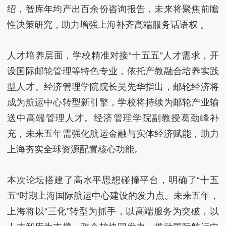
绍，智库年均产出百余份咨询报告，未来将聚焦前瞻
性决策研究，助力增强上海补齐高端服务话语权 。
人才培养层面，学校精准对接“十五五”人才需求，开
设国际邮轮管理等特色专业，依托产教融合培养实践
型人才。经济管理学院院长吴先华指出，邮轮经济将
成为航运中心转型新引擎，学校将持续为邮轮产业输
送中高端管理人才。经济管理学院副教授葛劲峰补
充，未来五年需强化航运金融与实体经济赋能，助力
上海夯实全球资源配置核心功能。
本次论坛搭建了高水平思想碰撞平台，明确了“十五
五”时期上海国际航运中心建设的发力点。未来五年，
上海将以“三化”转型为抓手，以高端服务为突破，以