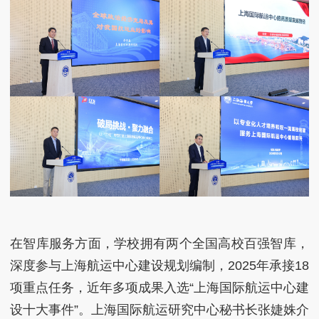
在智库服务方面，学校拥有两个全国高校百强智库，
深度参与上海航运中心建设规划编制，2025年承接18
项重点任务，近年多项成果入选“上海国际航运中心建
设十大事件”。上海国际航运研究中心秘书长张婕姝介