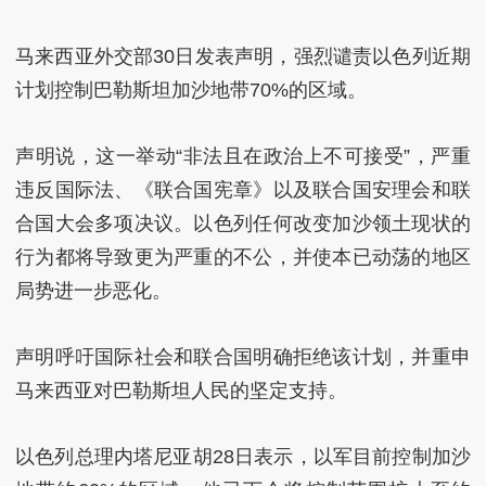
马来西亚外交部30日发表声明，强烈谴责以色列近期
计划控制巴勒斯坦加沙地带70%的区域。
声明说，这一举动“非法且在政治上不可接受”，严重
违反国际法、《联合国宪章》以及联合国安理会和联
合国大会多项决议。以色列任何改变加沙领土现状的
行为都将导致更为严重的不公，并使本已动荡的地区
局势进一步恶化。
声明呼吁国际社会和联合国明确拒绝该计划，并重申
马来西亚对巴勒斯坦人民的坚定支持。
以色列总理内塔尼亚胡28日表示，以军目前控制加沙