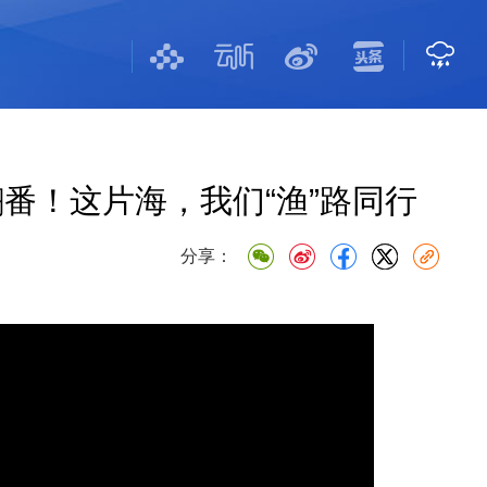
番！这片海，我们“渔”路同行
分享：