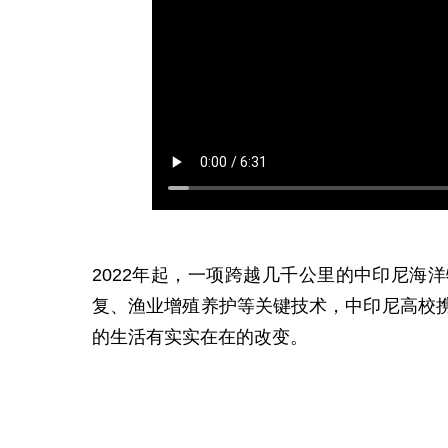
2022年起，一项跨越几千公里的中印尼海
复、渔业增殖养护等关键技术，中印尼高校
的生活有实实在在的改变。