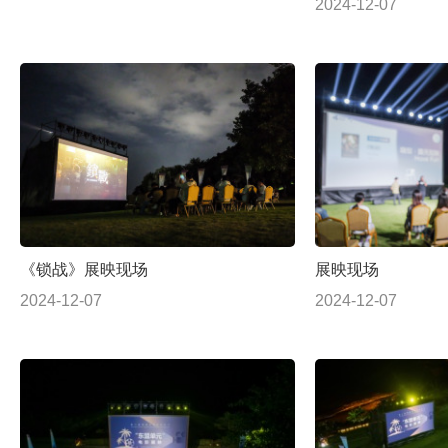
2024-12-07
《锁战》展映现场
展映现场
2024-12-07
2024-12-07