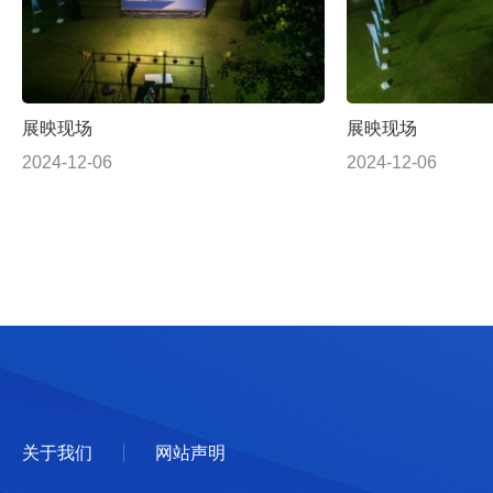
展映现场
展映现场
2024-12-06
2024-12-06
关于我们
网站声明