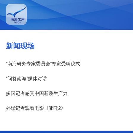
新闻现场
“南海研究专家委员会”专家受聘仪式
“问答南海”媒体对话
多国记者感受中国新质生产力
外媒记者观看电影《哪吒2》