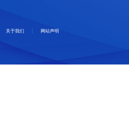
关于我们
网站声明