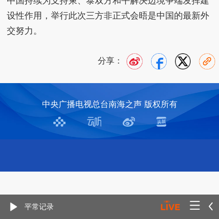
中国持续为支持柬、泰双方和平解决边境争端发挥建
设性作用，举行此次三方非正式会晤是中国的最新外
交努力。
分享：
中央广播电视总台南海之声 版权所有
平常记录