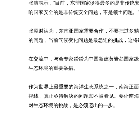
张洁表示，“目前，东盟国家谈得最多的是非传统
响国家安全的是非传统安全问题，不是领土问题。
张添财认为，东南亚国家需要合作，不要把过多精
的问题，当前气候变化问题是最急迫的挑战，这将
在交流中，与会专家纷纷为中国新建黄岩岛国家级
生态环境的重要举措。
作为世界上最重要的海洋生态系统之一，南海正面
视线，真正亟待解决的问题却不被看见。要让南海
对生态环境的挑战，是必须迈出的一步。