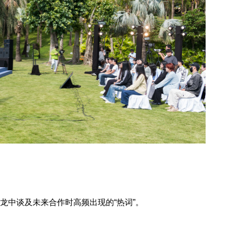
沙龙中谈及未来合作时高频出现的“热词”。