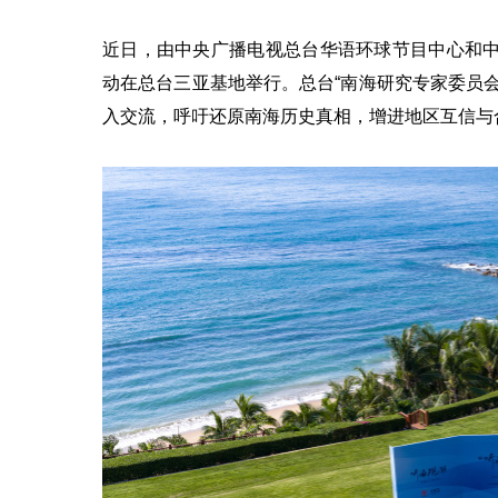
近日，由中央广播电视总台华语环球节目中心和中
动在总台三亚基地举行。总台“南海研究专家委员
入交流，呼吁还原南海历史真相，增进地区互信与