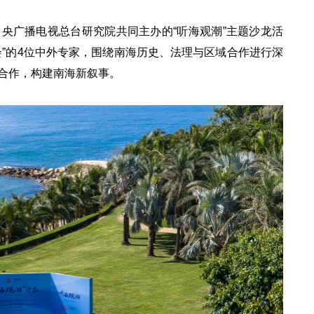
央广播电视总台研究院共同主办的“听海观潮”主题沙龙活
会”的4位中外专家，围绕南海历史、法理与区域合作进行深
合作，构建南海新叙事。