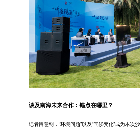
谈及南海未来合作：锚点在哪里？
记者留意到，“环境问题”以及“气候变化”成为本次