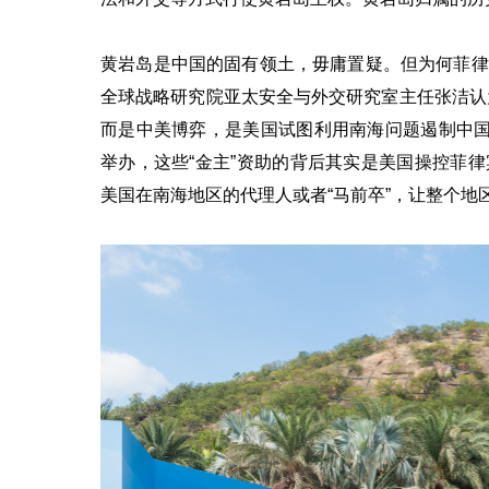
黄岩岛是中国的固有领土，毋庸置疑。但为何菲律
全球战略研究院亚太安全与外交研究室主任张洁认
而是中美博弈，是美国试图利用南海问题遏制中国
举办，这些“金主”资助的背后其实是美国操控菲
美国在南海地区的代理人或者“马前卒”，让整个地