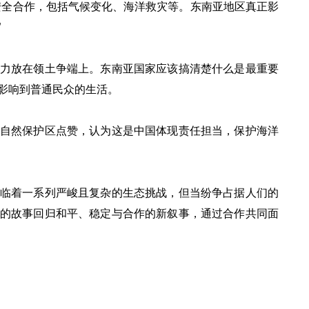
安全合作，包括气候变化、海洋救灾等。东南亚地区真正影
”
力放在领土争端上。东南亚国家应该搞清楚什么是最重要
影响到普通民众的生活。
自然保护区点赞，认为这是中国体现责任担当，保护海洋
临着一系列严峻且复杂的生态挑战，但当纷争占据人们的
的故事回归和平、稳定与合作的新叙事，通过合作共同面