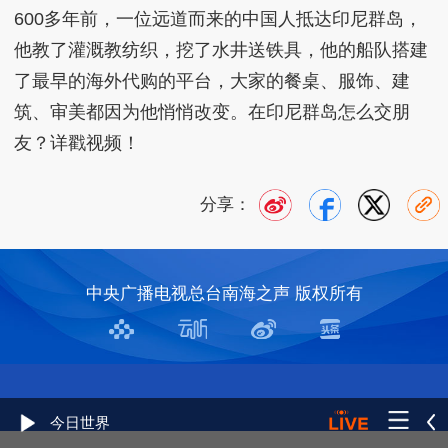
600多年前，一位远道而来的中国人抵达印尼群岛，
他教了灌溉教纺织，挖了水井送铁具，他的船队搭建
了最早的海外代购的平台，大家的餐桌、服饰、建
筑、审美都因为他悄悄改变。在印尼群岛怎么交朋
友？详戳视频！
分享：
中央广播电视总台南海之声 版权所有
今日世界