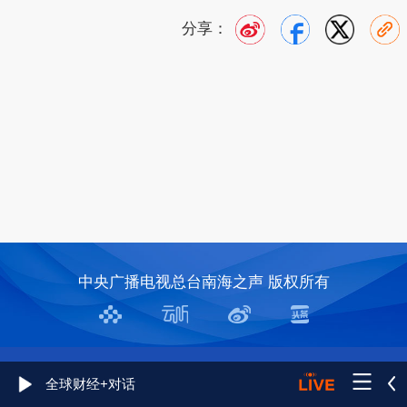
分享：
中央广播电视总台南海之声 版权所有
全球财经+对话