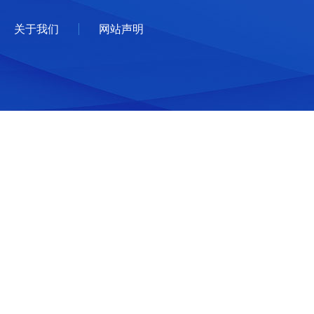
关于我们
网站声明