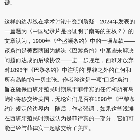
键。
这样的边界线在学术讨论中受到质疑。2024年发表的
一篇题为《中国纪录片是否证明了南海的主权？》的
文章认为，1900年《华盛顿条约》中的一项条款——
该条约是美西两国为解决《巴黎条约》中某些未解决
问题而达成的后续协议——进一步规定，西班牙放弃
对1898年《巴黎条约》中注明的"界线之外的任何和
所有岛屿"的一切主张。作者称这是一项"口袋"条约，
旨在确保西班牙殖民时期属于菲律宾的任何和所有岛
屿都将移交给美国，无论它们是否在1898年《巴黎条
约》规定的边界内。随后，作者强调，如果这些浅滩
在西班牙殖民时期被认为是菲律宾的一部分，它们可
能已经与菲律宾一起移交给了美国。