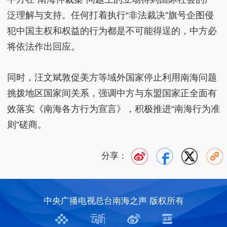
泛理解与支持。任何打着执行“非法裁决”旗号企图侵
犯中国主权和权益的行为都是不可能得逞的，中方必
将依法作出回应。
同时，汪文斌敦促美方等域外国家停止利用南海问题
挑拨地区国家间关系，强调中方与东盟国家正全面有
效落实《南海各方行为宣言》，积极推进“南海行为准
则”磋商。
分享：
中央广播电视总台南海之声 版权所有