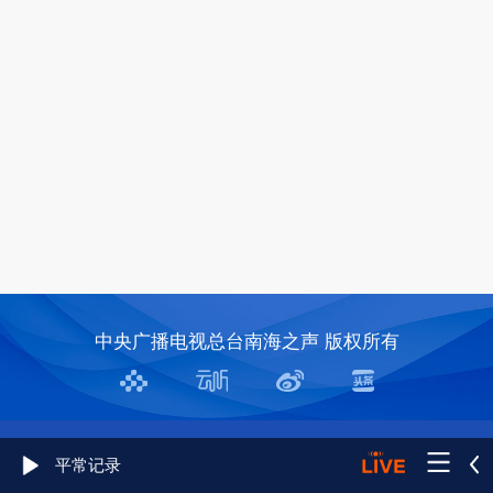
中央广播电视总台南海之声 版权所有
平常记录