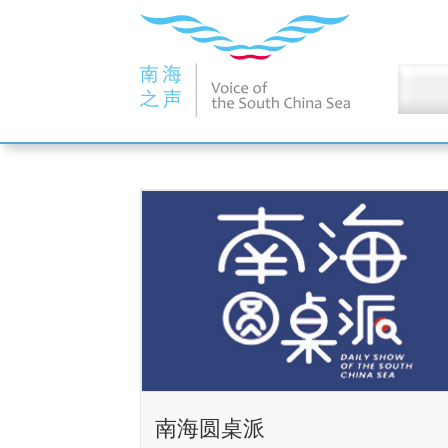
南海圆桌派