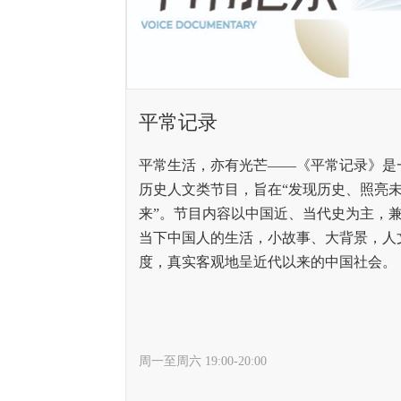
平常记录
平常生活，亦有光芒——《平常记录》是
历史人文类节目，旨在“发现历史、照亮
来”。节目内容以中国近、当代史为主，
当下中国人的生活，小故事、大背景，人
度，真实客观地呈近代以来的中国社会。
周一至周六 19:00-20:00