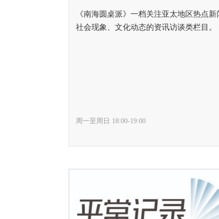
《南海圆桌派》一档关注亚太地区热点新
社会现象、文化动态的资讯访谈类栏目。
周一至周日 18:00-19:00