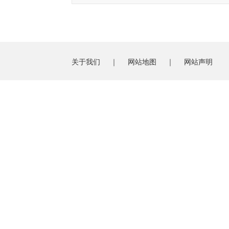
关于我们
｜
网站地图
｜
网站声明