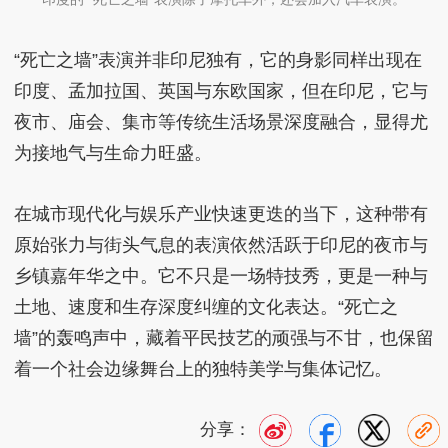
“死亡之墙”表演并非印尼独有，它的身影同样出现在
印度、孟加拉国、英国与东欧国家，但在印尼，它与
夜市、庙会、集市等传统生活场景深度融合，显得尤
为接地气与生命力旺盛。
在城市现代化与娱乐产业快速更迭的当下，这种带有
原始张力与街头气息的表演依然活跃于印尼的夜市与
乡镇嘉年华之中。它不只是一场特技秀，更是一种与
土地、速度和生存深度纠缠的文化表达。“死亡之
墙”的轰鸣声中，藏着平民技艺的顽强与不甘，也保留
着一个社会边缘舞台上的独特美学与集体记忆。
分享：