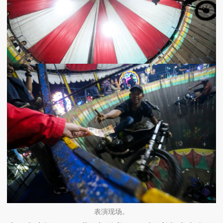
表演现场。