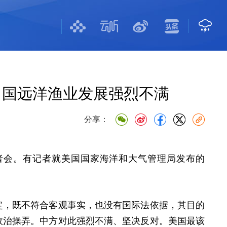
中国远洋渔业发展强烈不满
分享：
者会。有记者就美国国家海洋和大气管理局发布的
定，既不符合客观事实，也没有国际法依据，其目的
政治操弄。中方对此强烈不满、坚决反对。美国最该