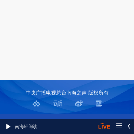
中央广播电视总台南海之声 版权所有
南海轻阅读