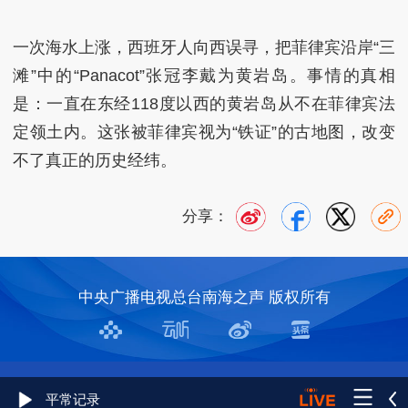
一次海水上涨，西班牙人向西误寻，把菲律宾沿岸“三
滩”中的“Panacot”张冠李戴为黄岩岛。事情的真相
是：一直在东经118度以西的黄岩岛从不在菲律宾法
定领土内。这张被菲律宾视为“铁证”的古地图，改变
不了真正的历史经纬。
分享：
中央广播电视总台南海之声 版权所有
平常记录