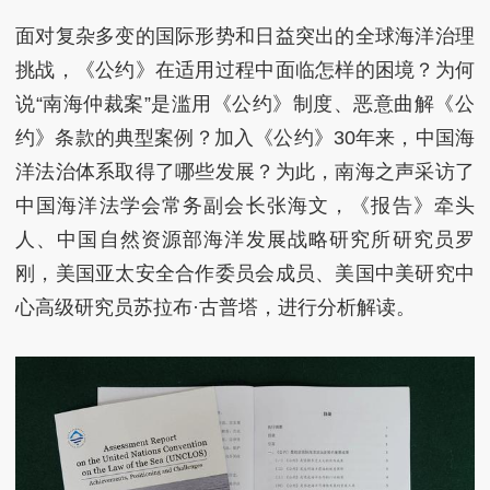
面对复杂多变的国际形势和日益突出的全球海洋治理
挑战，《公约》在适用过程中面临怎样的困境？为何
说“南海仲裁案”是滥用《公约》制度、恶意曲解《公
约》条款的典型案例？加入《公约》30年来，中国海
洋法治体系取得了哪些发展？为此，南海之声采访了
中国海洋法学会常务副会长张海文，《报告》牵头
人、中国自然资源部海洋发展战略研究所研究员罗
刚，
美国亚太安全合作委员会成员、美国中美研究中
心高级研究员苏拉布·古普塔
，进行分析解读。