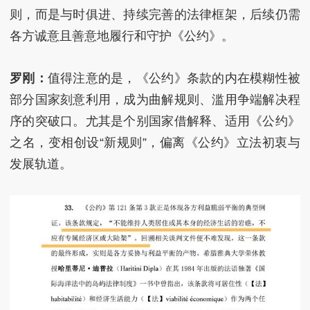
则，而是与时俱进、持续完善的法律框架，后续仍需
各方诚意且善意地履行和守护《公约》。
罗刚：
值得注意的是，《公约》条款的内在模糊性被
部分国家刻意利用，成为曲解规则、滥用争端解决程
序的突破口。尤其是个别国家借解释、适用《公约》
之名，变相创设“新规则”，偏离《公约》立法初衷与
发展轨道。