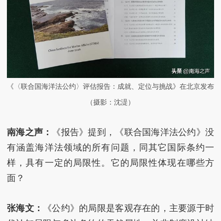
《〈联合国海洋法公约〉评估报告：成就、定位与挑战》在北京发布
（摄影：沈湜）
南海之声：
《报告》提到，《联合国海洋法公约》没
有涵盖海洋法领域的所有问题，同其它国际条约一
样，具有一定的局限性。它的局限性体现在哪些方
面？
张海文：
《公约》的局限是客观存在的，主要源于时