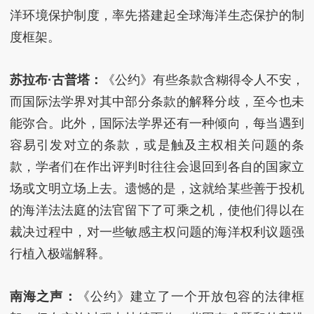
洋环境保护制度，率先搭建起全球海洋生态保护的制
度框架。
苏拉布·古普塔：
《公约》有些条款含糊得令人不安，
而国际法学界对其中部分条款的解释分歧，至今也未
能弥合。此外，国际法学界还有一种倾向，每当遇到
容易引发对立的条款，或是触及主权相关问题的条
款，学者们在作出评判时往往会退回到各自的国家立
场或文明立场上去。遗憾的是，这就给某些善于投机
的海洋法法庭的法官留下了可乘之机，使他们得以在
裁决过程中，对一些敏感主权问题的海洋权利议题强
行植入极端解释。
南海之声：
《公约》建立了一个开放包容的法律框