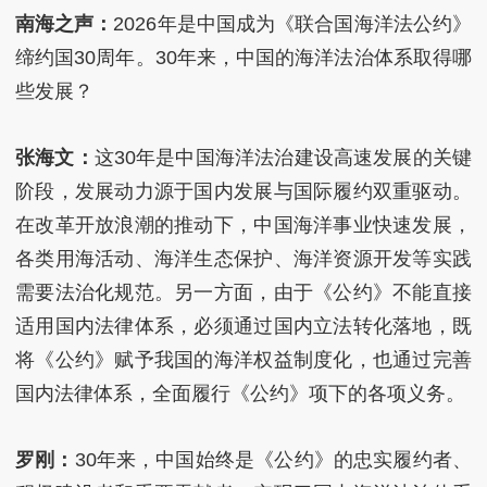
南海之声：
2026年是中国成为《联合国海洋法公约》
缔约国30周年。30年来，中国的海洋法治体系取得哪
些发展？
张海文：
这30年是中国海洋法治建设高速发展的关键
阶段，发展动力源于国内发展与国际履约双重驱动。
在改革开放浪潮的推动下，中国海洋事业快速发展，
各类用海活动、海洋生态保护、海洋资源开发等实践
需要法治化规范。另一方面，由于《公约》不能直接
适用国内法律体系，必须通过国内立法转化落地，既
将《公约》赋予我国的海洋权益制度化，也通过完善
国内法律体系，全面履行《公约》项下的各项义务。
罗刚：
30年来，中国始终是《公约》的忠实履约者、