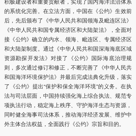
积极建设者和重要贡献者，实现了国内海洋法治体系
的系统化完善。在立法方面，中国在《公约》生效前
后，先后颁布了《中华人民共和国领海及毗连区法》
《中华人民共和国专属经济区和大陆架法》，全面对
接《公约》确立的内水、领海、毗连区、专属经济区
和大陆架制度。通过《中华人民共和国深海海底区域
资源勘探开发法》对接了《公约》国际海底治理规
则，多次通过修订和修正，不断完善了《中华人民共
和国海洋环境保护法》并最后完成法典化升级，落实
了《公约》提出“保护和保全海洋环境”的义务。在执
法与司法层面，中国持续强化海上综合执法、规范专
项执法行动，稳定海上秩序、守护海洋生态与资源，
同时健全海事司法体系，推动海洋经济发展、维护中
外主体合法权益，全面践行《公约》宗旨和目的。