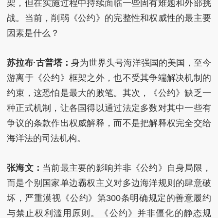
架，但在实施过程中持续面临一些固有难题和外部挑
战。当前，削弱《公约》的完整性和权威性的最主要
因素是什么？
苏拉布·古普塔：
身为世界头号海洋强国的美国，至今
游离于《公约》框架之外，也不受其争端解决机制的
约束，这恐怕是最大的败笔。其次，《公约》缺乏一
种正式机制，让各国得以通过法定多数对其中一些有
争议的条款作出权威解释，而不是把解释权完全交给
海洋法的司法机构。
张海文：
当前最主要的影响并非《公约》自身局限，
而是个别国家单边霸权主义对多边海洋规则的肆意破
坏，严重漠视《公约》第300条明确规定的善意履约
与禁止权利滥用原则。《公约》并非僵化的静态规