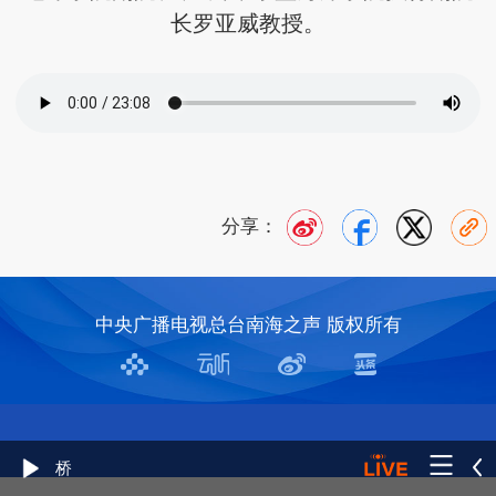
长罗亚威教授。
分享：
中央广播电视总台南海之声 版权所有
桥