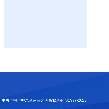
中央广播电视总台南海之声版权所有 ©1997-
2026