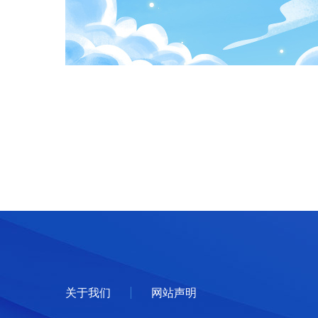
关于我们
网站声明