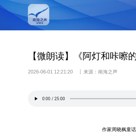
【微朗读】《阿灯和咔嚓
2026-06-01 12:21:20
来源：
南海之声
作家周晓枫童话