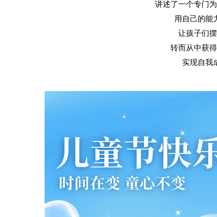
讲述了一个专门为
用自己的能
让孩子们摆
转而从中获得
实现自我