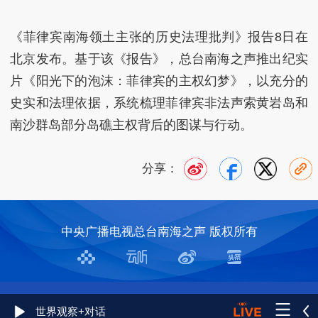
《菲律宾南海领土主张的历史法理批判》报告8日在
北京发布。基于该《报告》，总台南海之声推出纪实
片《阳光下的泡沫：菲律宾的主权幻梦》，以充分的
史实和法理依据，系统梳理菲律宾非法声索黄岩岛和
南沙群岛部分岛礁主权背后的图谋与行动。
分享：
中央广播电视总台南海之声 版权所有
世界观察+对话